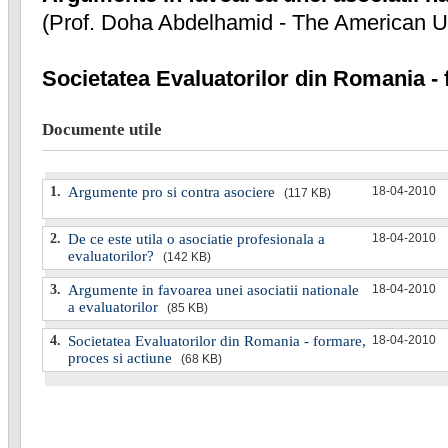
(Prof. Doha Abdelhamid - The American Uni
Societatea Evaluatorilor din Romania - 
Documente utile
1.
Argumente pro si contra asociere
18-04-2010
(117 KB)
2.
De ce este utila o asociatie profesionala a
18-04-2010
evaluatorilor?
(142 KB)
3.
Argumente in favoarea unei asociatii nationale
18-04-2010
a evaluatorilor
(85 KB)
4.
Societatea Evaluatorilor din Romania - formare,
18-04-2010
proces si actiune
(68 KB)