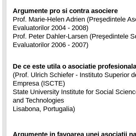
Argumente pro si contra asociere
Prof. Marie-Helen Adrien (Preşedintele Aso
Evaluatorilor 2004 - 2008)
Prof. Peter Dahler-Larsen (Preşedintele S
Evaluatorilor 2006 - 2007)
De ce este utila o asociatie profesionala
(Prof. Ulrich Schiefer - Instituto Superior
Empresa (ISCTE)
State University Institute for Social Scien
and Technologies
Lisabona, Portugalia)
Argumente in favoarea unei asociatii na