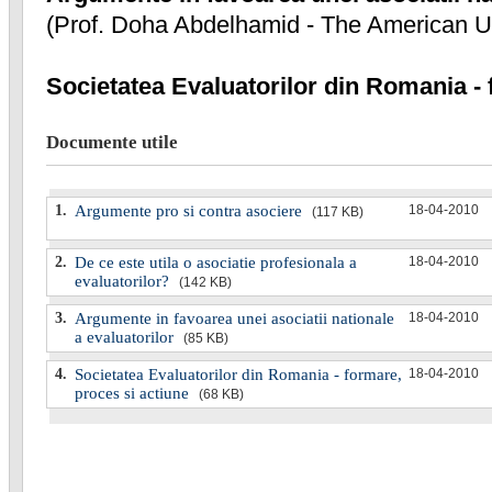
(Prof. Doha Abdelhamid - The American Uni
Societatea Evaluatorilor din Romania - 
Documente utile
1.
Argumente pro si contra asociere
18-04-2010
(117 KB)
2.
De ce este utila o asociatie profesionala a
18-04-2010
evaluatorilor?
(142 KB)
3.
Argumente in favoarea unei asociatii nationale
18-04-2010
a evaluatorilor
(85 KB)
4.
Societatea Evaluatorilor din Romania - formare,
18-04-2010
proces si actiune
(68 KB)