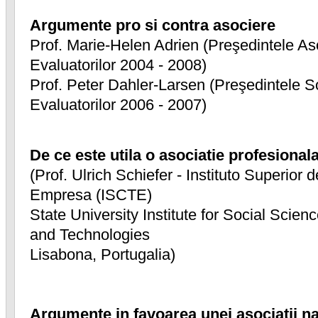
Argumente pro si contra asociere
Prof. Marie-Helen Adrien (Preşedintele Aso
Evaluatorilor 2004 - 2008)
Prof. Peter Dahler-Larsen (Preşedintele S
Evaluatorilor 2006 - 2007)
De ce este utila o asociatie profesionala
(Prof. Ulrich Schiefer - Instituto Superior
Empresa (ISCTE)
State University Institute for Social Scien
and Technologies
Lisabona, Portugalia)
Argumente in favoarea unei asociatii na