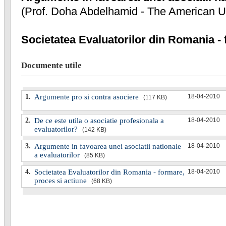
(Prof. Doha Abdelhamid - The American Uni
Societatea Evaluatorilor din Romania - 
Documente utile
1.
Argumente pro si contra asociere
18-04-2010
(117 KB)
2.
De ce este utila o asociatie profesionala a
18-04-2010
evaluatorilor?
(142 KB)
3.
Argumente in favoarea unei asociatii nationale
18-04-2010
a evaluatorilor
(85 KB)
4.
Societatea Evaluatorilor din Romania - formare,
18-04-2010
proces si actiune
(68 KB)