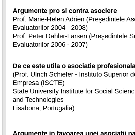
Argumente pro si contra asociere
Prof. Marie-Helen Adrien (Preşedintele Aso
Evaluatorilor 2004 - 2008)
Prof. Peter Dahler-Larsen (Preşedintele S
Evaluatorilor 2006 - 2007)
De ce este utila o asociatie profesionala
(Prof. Ulrich Schiefer - Instituto Superior
Empresa (ISCTE)
State University Institute for Social Scien
and Technologies
Lisabona, Portugalia)
Argumente in favoarea unei asociatii na