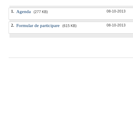
1.
Agenda
08-10-2013
(277 KB)
2.
Formular de participare
08-10-2013
(615 KB)